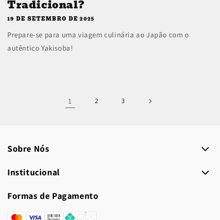
Tradicional?
19 DE SETEMBRO DE 2025
Prepare-se para uma viagem culinária ao Japão com o
autêntico Yakisoba!
1
2
3
Sobre Nós
Institucional
Formas de Pagamento
Formas