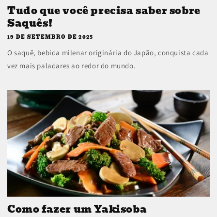
Tudo que você precisa saber sobre
Saquês!
19 DE SETEMBRO DE 2025
O saquê, bebida milenar originária do Japão, conquista cada
vez mais paladares ao redor do mundo.
Como fazer um Yakisoba