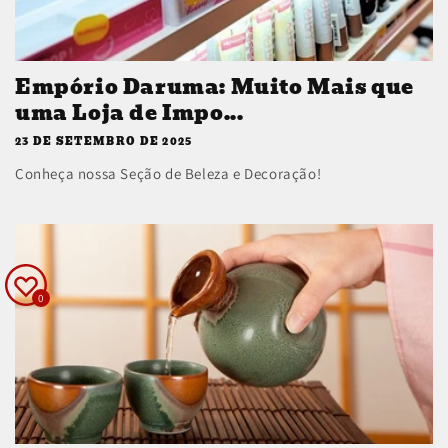
Empório Daruma: Muito Mais que
uma Loja de Impo...
23 DE SETEMBRO DE 2025
Conheça nossa Seção de Beleza e Decoração!
0