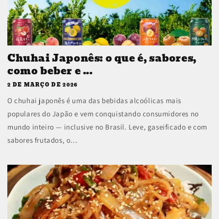
Chuhai Japonês: o que é, sabores,
como beber e ...
2 DE MARÇO DE 2026
O chuhai japonês é uma das bebidas alcoólicas mais
populares do Japão e vem conquistando consumidores no
mundo inteiro — inclusive no Brasil. Leve, gaseificado e com
sabores frutados, o...