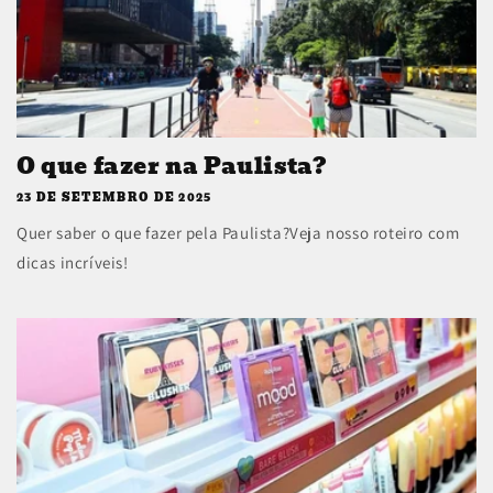
O que fazer na Paulista?
23 DE SETEMBRO DE 2025
Quer saber o que fazer pela Paulista?Veja nosso roteiro com
dicas incríveis!