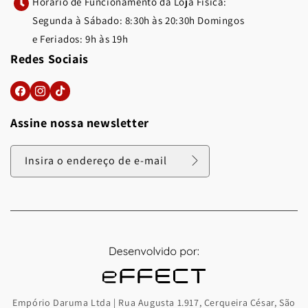
Horário de Funcionamento da Loja Física:
Segunda à Sábado: 8:30h às 20:30h Domingos
e Feriados: 9h às 19h
Redes Sociais
Assine nossa newsletter
Insira o endereço de e-mail
Empório Daruma Ltda | Rua Augusta 1.917, Cerqueira César, São