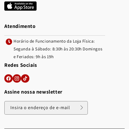
Atendimento
Horário de Funcionamento da Loja Física:
Segunda à Sábado: 8:30h às 20:30h Domingos
e Feriados: 9h às 19h
Redes Sociais
Assine nossa newsletter
Insira o endereço de e-mail