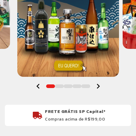
FRETE GRÁTIS SP Capital*
Compras acima de R$199,00