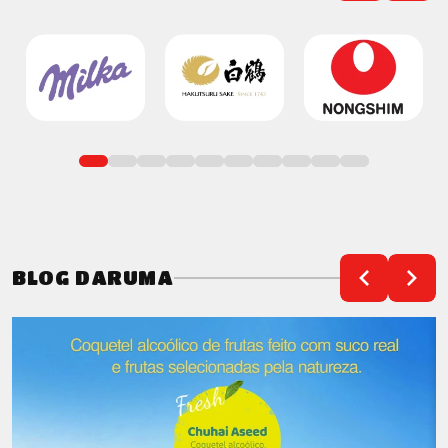
BLOG DARUMA