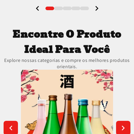
Encontre O Produto
Ideal Para Você
Explore nossas categorias e compre os melhores produtos
orientais.