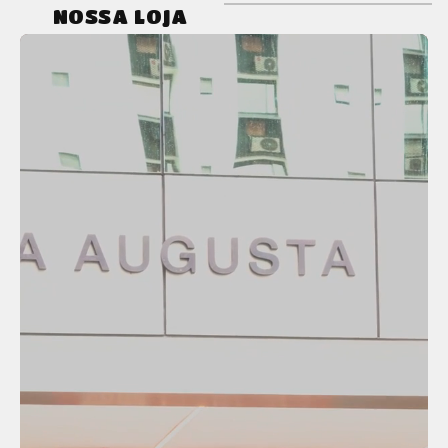
NOSSA LOJA