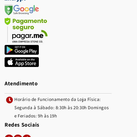
Atendimento
Horário de Funcionamento da Loja Física:
Segunda à Sábado: 8:30h às 20:30h Domingos
e Feriados: 9h às 19h
Redes Sociais