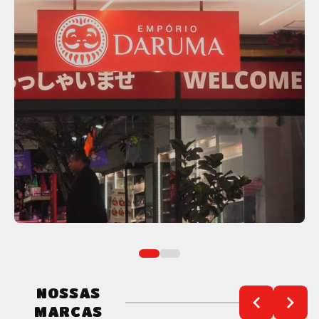
NOSSAS
MARCAS