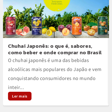
Chuhai Japonês: o que é, sabores,
como beber e onde comprar no Brasil
O chuhai japonês é uma das bebidas
alcoólicas mais populares do Japão e vem
conquistando consumidores no mundo
inteir...
Ler mais