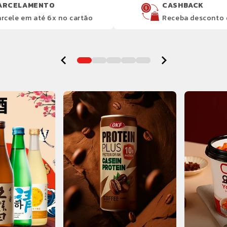
ARCELAMENTO
CASHBACK
rcele em até 6x no cartão
Receba desconto 