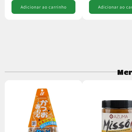
Adicionar ao carrinho
Adicionar ao ca
Mer