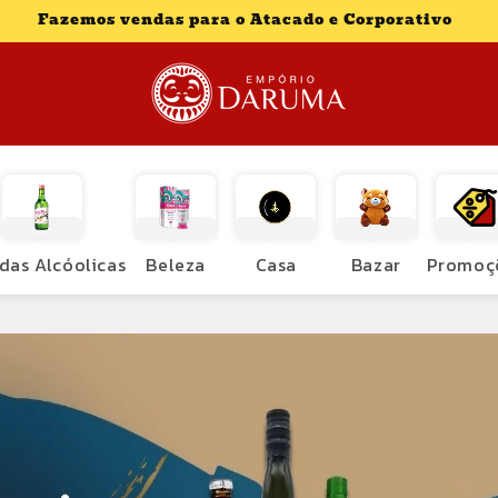
Fazemos vendas para o Atacado e Corporativo
das Alcóolicas
Beleza
Casa
Bazar
Promoç