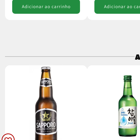
Adicionar ao carrinho
Adicionar ao ca
A