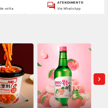
ATENDIMENTO
de volta
Via WhatsApp