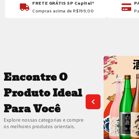
FRETE GRÁTIS SP Capital*
P
Compras acima de R$199,00
Pa
Encontre O
Produto Ideal
Para Você
Explore nossas categorias e compre
os melhores produtos orientais.