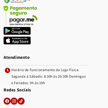
Atendimento
Horário de Funcionamento da Loja Física:
Segunda à Sábado: 8:30h às 20:30h Domingos
e Feriados: 9h às 19h
Redes Sociais