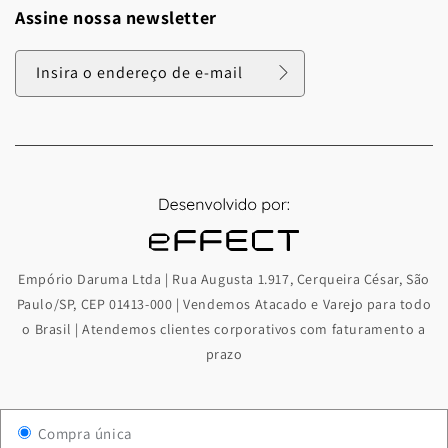
Assine nossa newsletter
Insira o endereço de e-mail
Empório Daruma Ltda | Rua Augusta 1.917, Cerqueira César, São
Paulo/SP, CEP 01413-000 | Vendemos Atacado e Varejo para todo
o Brasil | Atendemos clientes corporativos com faturamento a
prazo
Compra única